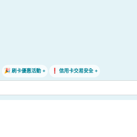
刷卡優惠活動
信用卡交易安全